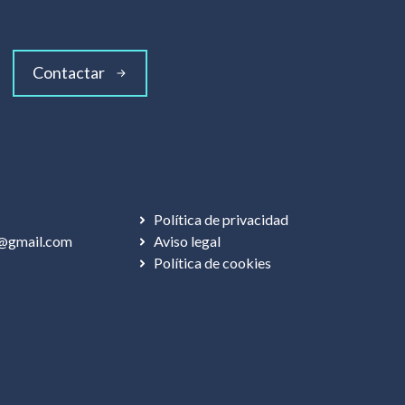
Contactar
Política de privacidad
@gmail.com
Aviso legal
Política de cookies