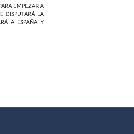
 PARA EMPEZAR A
E DISPUTARÁ LA
ARÁ A ESPAÑA Y