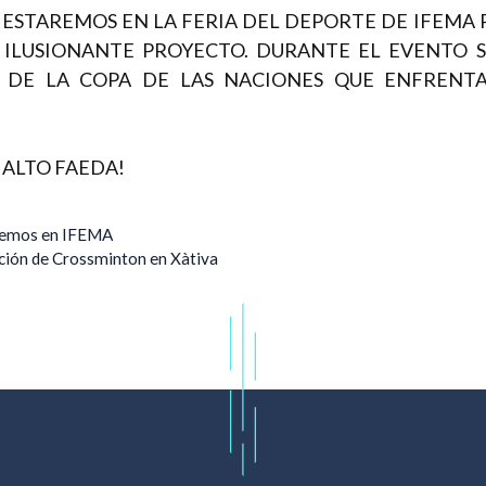
IO ESTAREMOS EN LA FERIA DEL DEPORTE DE IFEMA
 ILUSIONANTE PROYECTO. DURANTE EL EVENTO S
 DE LA COPA DE LAS NACIONES QUE ENFRENT
 ALTO FAEDA!
aremos en IFEMA
ción de Crossminton en Xàtiva