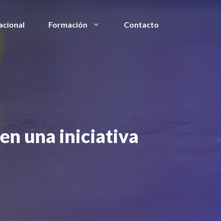
acional
Formación
Contacto
n una iniciativa