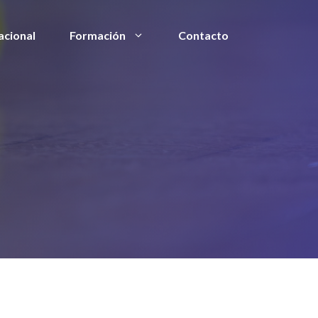
acional
Formación
Contacto