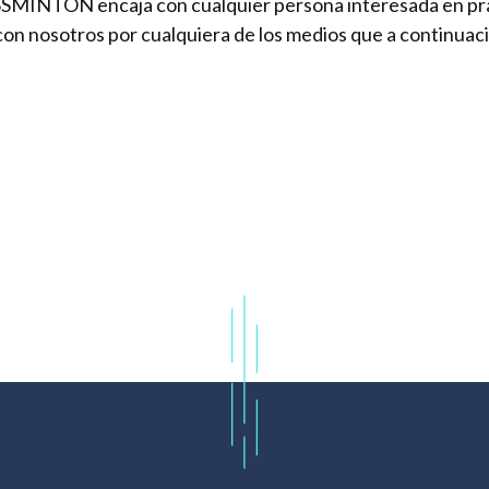
OSSMINTON encaja con cualquier persona interesada en pra
 con nosotros por cualquiera de los medios que a continua