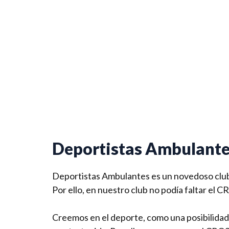
Deportistas Ambulant
Deportistas Ambulantes es un novedoso club
Por ello, en nuestro club no podía faltar e
Creemos en el deporte, como una posibilidad 