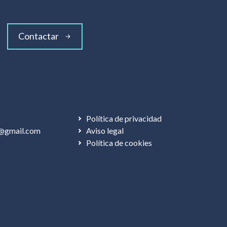
Contactar
Política de privacidad
@gmail.com
Aviso legal
Política de cookies