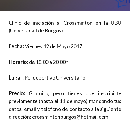
Clínic de iniciación al Crossminton en la UBU
(Universidad de Burgos)
Fecha:
Viernes 12 de Mayo 2017
Horario:
de 18.00 a 20.00h
Lugar:
Polideportivo Universitario
Precio:
Gratuito, pero tienes que inscribirte
previamente (hasta el 11 de mayo) mandando tus
datos, email y teléfono de contacto a la siguiente
dirección:
crossmintonburgos@hotmail.com