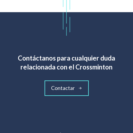
Contáctanos para cualquier duda
relacionada con el Crossminton
Contactar