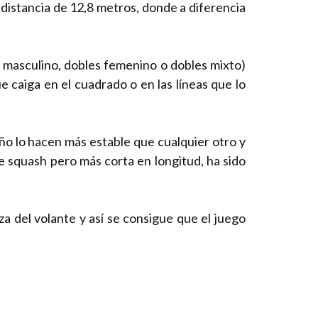
distancia de 12,8 metros, donde a diferencia
 masculino, dobles femenino o dobles mixto)
e caiga en el cuadrado o en las líneas que lo
ño lo hacen más estable que cualquier otro y
 de squash pero más corta en longitud, ha sido
a del volante y así se consigue que el juego