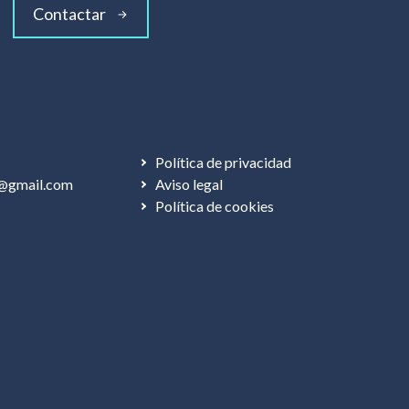
Contactar
Política de privacidad
@gmail.com
Aviso legal
Política de cookies