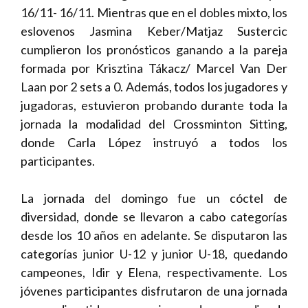
16/11- 16/11. Mientras que en el dobles mixto, los
eslovenos Jasmina Keber/Matjaz Sustercic
cumplieron los pronósticos ganando a la pareja
formada por Krisztina Tákacz/ Marcel Van Der
Laan por 2 sets a 0. Además, todos los jugadores y
jugadoras, estuvieron probando durante toda la
jornada la modalidad del Crossminton Sitting,
donde Carla López instruyó a todos los
participantes.
La jornada del domingo fue un cóctel de
diversidad, donde se llevaron a cabo categorías
desde los 10 años en adelante. Se disputaron las
categorías junior U-12 y junior U-18, quedando
campeones, Idir y Elena, respectivamente. Los
jóvenes participantes disfrutaron de una jornada