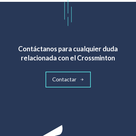
Contáctanos para cualquier duda
relacionada con el Crossminton
Contactar