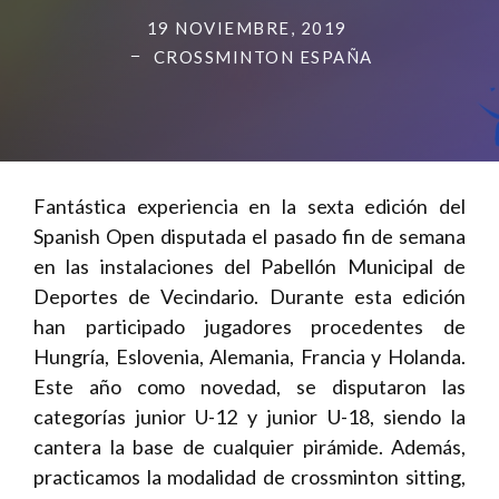
19 NOVIEMBRE, 2019
CROSSMINTON ESPAÑA
Fantástica experiencia en la sexta edición del
Spanish Open disputada el pasado fin de semana
en las instalaciones del Pabellón Municipal de
Deportes de Vecindario. Durante esta edición
han participado jugadores procedentes de
Hungría, Eslovenia, Alemania, Francia y Holanda.
Este año como novedad, se disputaron las
categorías junior U-12 y junior U-18, siendo la
cantera la base de cualquier pirámide. Además,
practicamos la modalidad de crossminton sitting,